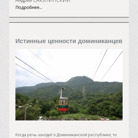
Андрей САКУЛИНСКИЙ
Подробнее...
Истинные ценности доминиканцев
Когда речь заходит о Доминиканской республике, то