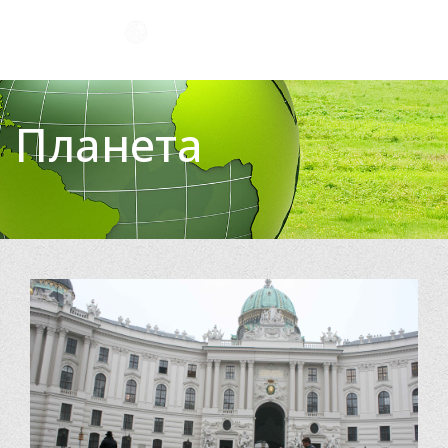
Планета