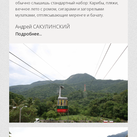
обычно слышишь стандартный набор: Карибы, пляжи,
вечное лето с ромом, сигарами и загорелыми
мулатками, отплясывающие меренге и бачату.
Андрей САКУЛИНСКИЙ
Подробнее...