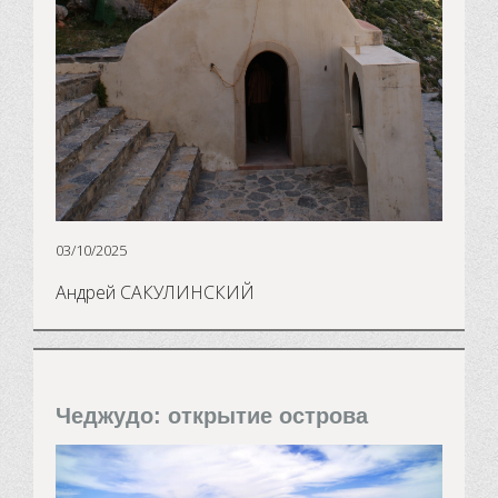
03/10/2025
Андрей САКУЛИНСКИЙ
Чеджудо: открытие острова