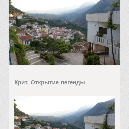
Крит. Открытие легенды