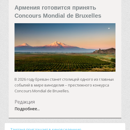
Армения готовится принять
Concours Mondial de Bruxelles
В 2026 году Ереван станет столицей одного из главных
событий в мире виноделия – престижного конкурса
Concours Mondial de Bruxelles.
Редакция
Подробнее...
Таиланд приглашает в киновселенную