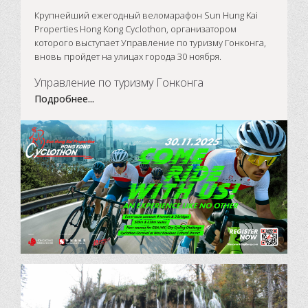
Крупнейший ежегодный веломарафон Sun Hung Kai
Properties Hong Kong Cyclothon, организатором
которого выступает Управление по туризму Гонконга,
вновь пройдет на улицах города 30 ноября.
Управление по туризму Гонконга
Подробнее...