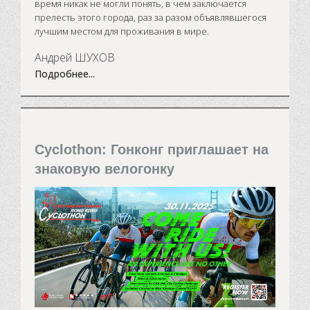
время никак не могли понять, в чем заключается
прелесть этого города, раз за разом объявлявшегося
лучшим местом для проживания в мире.
Андрей ШУХОВ
Подробнее...
Cyclothon: Гонконг приглашает на
знаковую велогонку