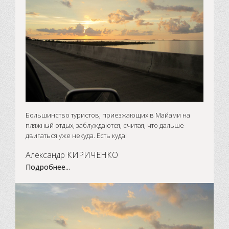
Большинство туристов, приезжающих в Майами на
пляжный отдых, заблуждаются, считая, что дальше
двигаться уже некуда. Есть куда!
Александр КИРИЧЕНКО
Подробнее...