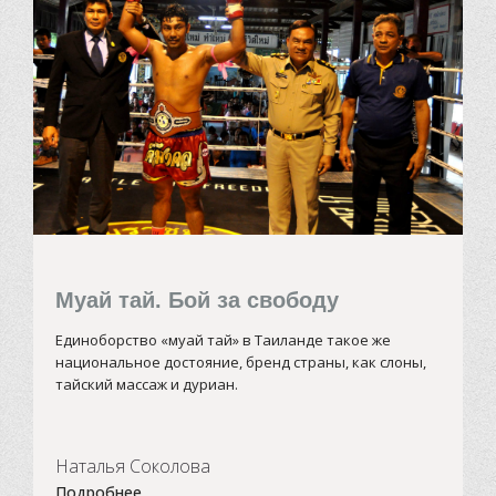
Муай тай. Бой за свободу
Единоборство «муай тай» в Таиланде такое же
национальное достояние, бренд страны, как слоны,
тайский массаж и дуриан.
Наталья Соколова
Подробнее...