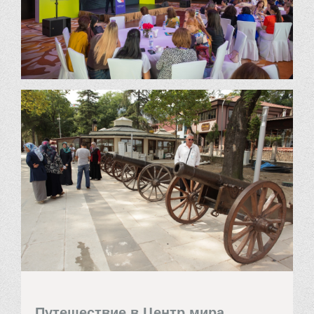
Путешествие в Центр мира