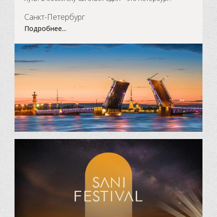
Санкт-Петербург
Подробнее...