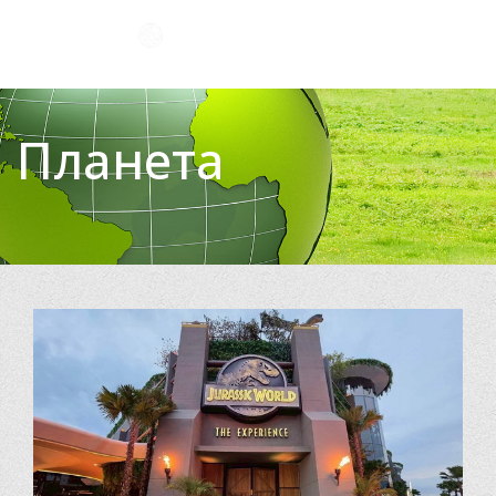
Планета