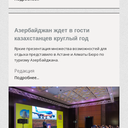
Азербайджан ждет в гости
казахстанцев круглый год
Яркие презентация множества возможностей для
отдыха представило в Астане и Алматы
Бюро по
туризму
Азербайджана.
Редакция
Подробнее...