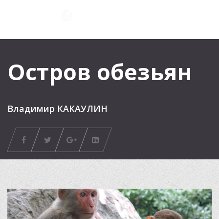
Остров обезьян
Владимир КАКАУЛИН