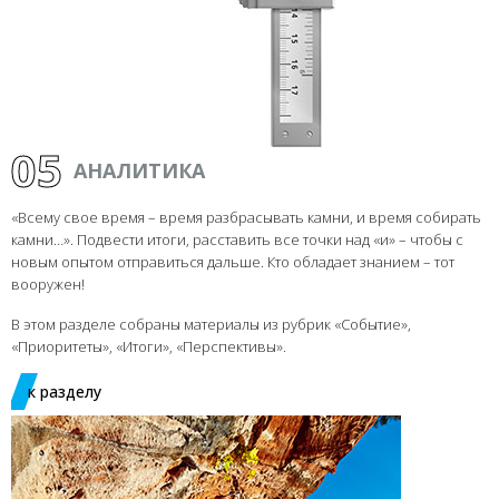
05
АНАЛИТИКА
«Всему свое время – время разбрасывать камни, и время собирать
камни…». Подвести итоги, расставить все точки над «и» – чтобы с
новым опытом отправиться дальше. Кто обладает знанием – тот
вооружен!
В этом разделе собраны материалы из рубрик «Событие»,
«Приоритеты», «Итоги», «Перспективы».
к разделу