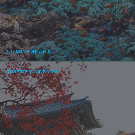
ДОМИНИКАНА
Imagine your Korea