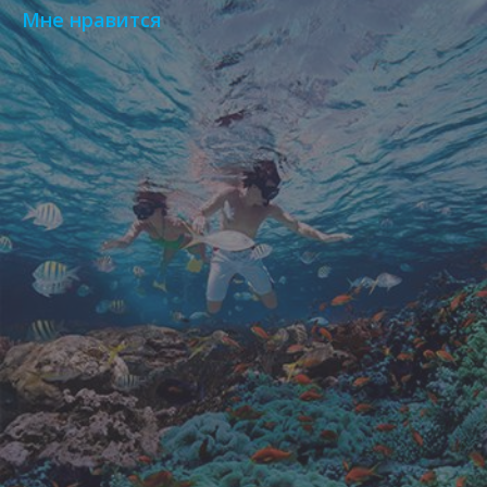
Мне нравится