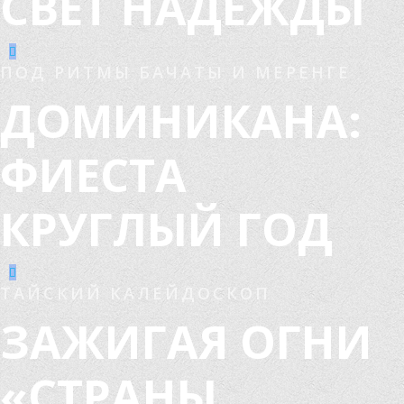
СВЕТ НАДЕЖДЫ
ПОД РИТМЫ БАЧАТЫ И МЕРЕНГЕ
ДОМИНИКАНА:
ФИЕСТА
КРУГЛЫЙ ГОД
ТАЙСКИЙ КАЛЕЙДОСКОП
ЗАЖИГАЯ ОГНИ
«СТРАНЫ