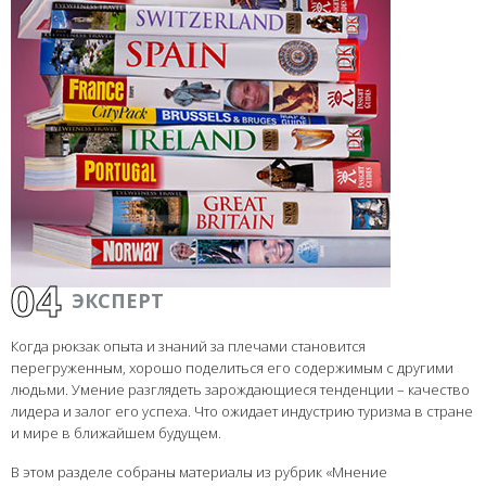
04
ЭКСПЕРТ
Когда рюкзак опыта и знаний за плечами становится
перегруженным, хорошо поделиться его содержимым с другими
людьми. Умение разглядеть зарождающиеся тенденции – качество
лидера и залог его успеха. Что ожидает индустрию туризма в стране
и мире в ближайшем будущем.
В этом разделе собраны материалы из рубрик «Мнение