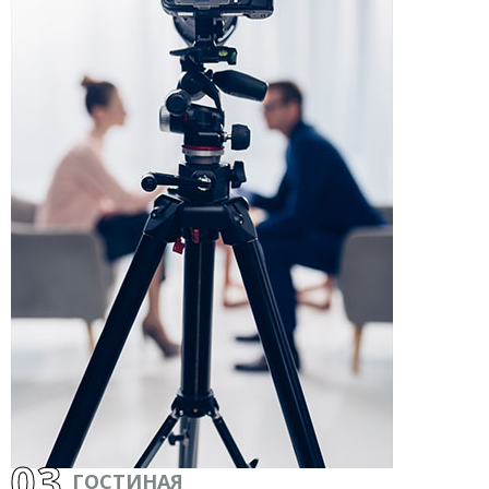
03
ГОСТИНАЯ