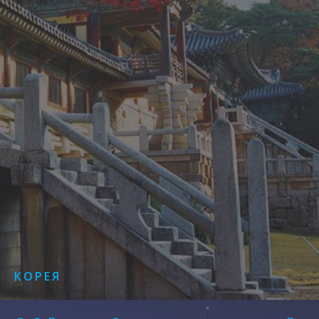
КОРЕЯ