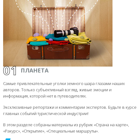
01
ПЛАНЕТА
Самые привлекательные уголки земного шара глазами наших
авторов. Только субъективный взгляд, живые эмоции и
информация, которой нет в путеводителях.
Эксклюзивные репортажи и комментарии экспертов. Будьте в курсе
главных событий туристической индустрии!
В этом разделе собраны материалы из рубрик «Страна на карте»,
«Ракурс», «Открытие», «Специальные маршруты».