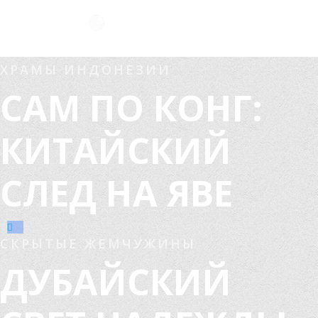
ХРАМЫ ИНДОНЕЗИИ
САМ ПО КОНГ:
КИТАЙСКИЙ
СЛЕД НА ЯВЕ
СКРЫТЫЕ ЖЕМЧУЖИНЫ
ДУБАЙСКИЙ