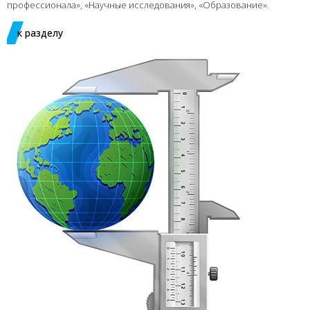
профессионала», «Научные исследования», «Образование».
к разделу