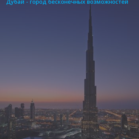
Дубай - город бесконечных возможностей