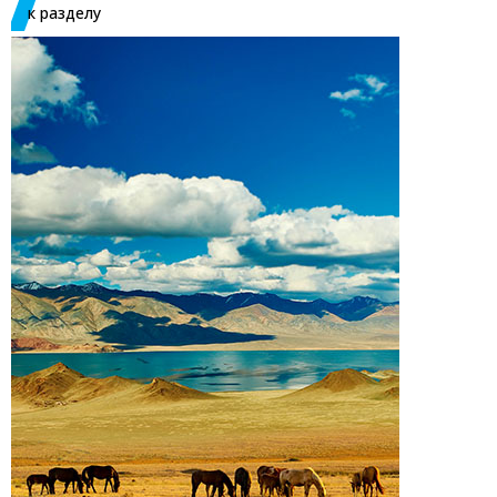
к разделу