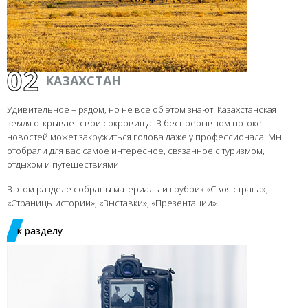
02
КАЗАХСТАН
Удивительное – рядом, но не все об этом знают. Казахстанская
земля открывает свои сокровища. В беспрерывном потоке
новостей может закружиться голова даже у профессионала. Мы
отобрали для вас самое интересное, связанное с туризмом,
отдыхом и путешествиями.
В этом разделе собраны материалы из рубрик «Своя страна»,
«Страницы истории», «Выставки», «Презентации».
к разделу