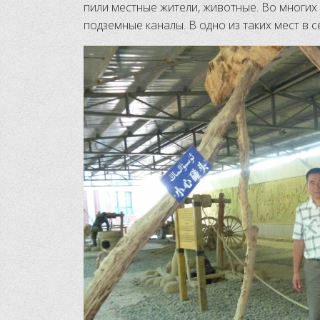
пили местные жители, животные. Во многих
подземные каналы. В одно из таких мест в с