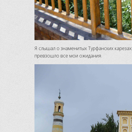
Я слышал о знаменитых Турфанских карезах, 
превзошло все мои ожидания.