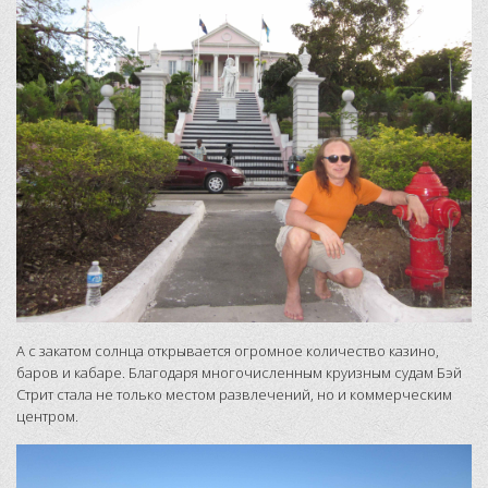
А с закатом солнца открывается огромное количество казино,
баров и кабаре. Благодаря многочисленным круизным судам Бэй
Стрит стала не только местом развлечений, но и коммерческим
центром.