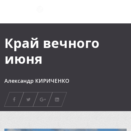
Край вечного
июня
Александр КИРИЧЕНКО