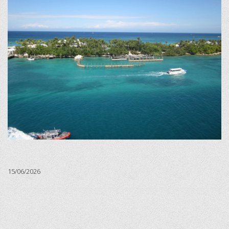
15/06/2026