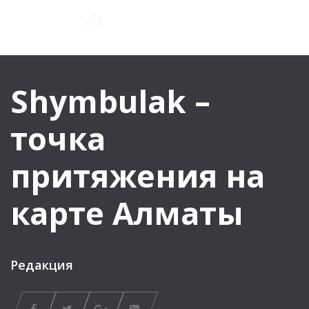
Shymbulak –
точка
притяжения на
карте Алматы
Редакция