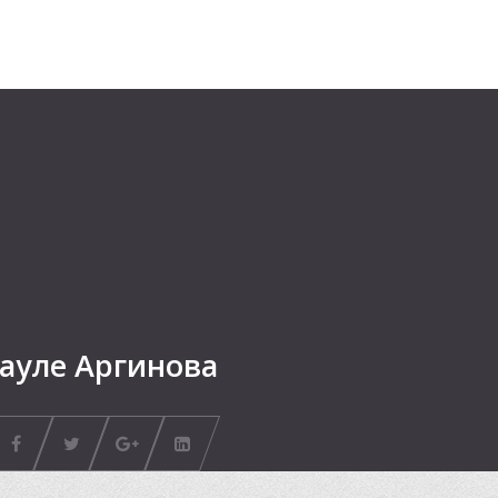
ауле Аргинова