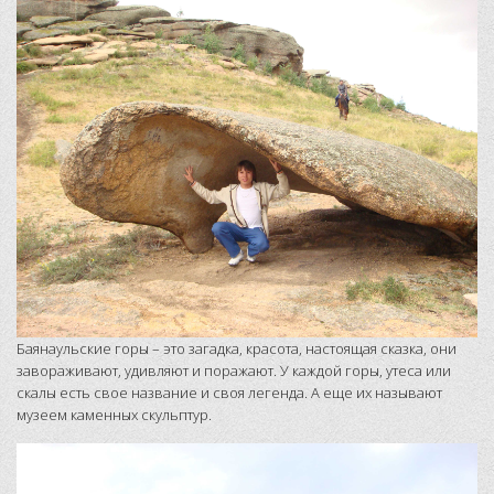
Баянаульские горы – это загадка, красота, настоящая сказка, они
завораживают, удивляют и поражают. У каждой горы, утеса или
скалы есть свое название и своя легенда. А еще их называют
музеем каменных скульптур.