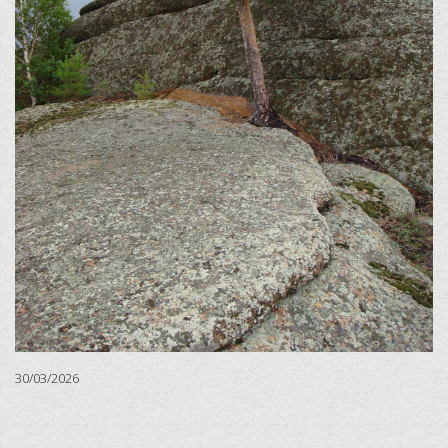
30/03/2026