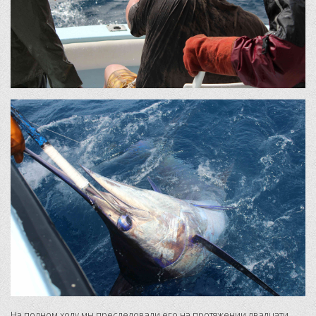
На полном ходу мы преследовали его на протяжении двадцати