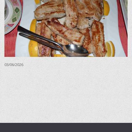
03/06/2026